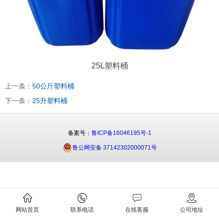
25L塑料桶
上一条：
50公斤塑料桶
下一条：
25升塑料桶
备案号：
鲁ICP备16046195号-1
鲁公网安备 37142302000071号
网站首页
联系电话
在线客服
公司地址