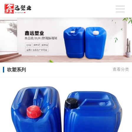
吹塑系列
查看分类